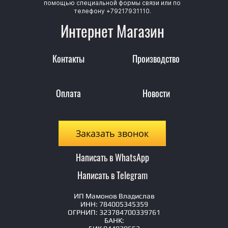
помощью специальной формы связи или по
телефону +79217931110.
Интернет Магазин
Контакты
Производство
Оплата
Новости
Заказать звонок
Написать в WhatsApp
Написать в Telegram
ИП Мамонов Владислав
ИНН: 784005345359
ОГРНИП: 323784700339761
БАНК: