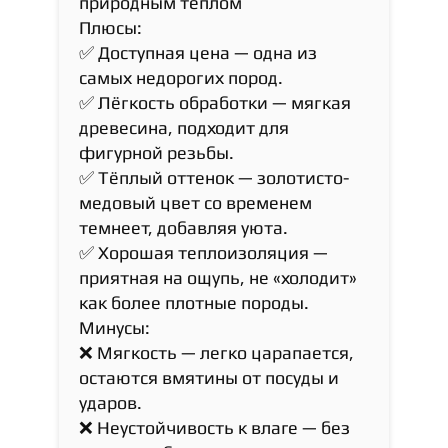
природным теплом
Плюсы:
✅ Доступная цена — одна из
самых недорогих пород.
✅ Лёгкость обработки — мягкая
древесина, подходит для
фигурной резьбы.
✅ Тёплый оттенок — золотисто-
медовый цвет со временем
темнеет, добавляя уюта.
✅ Хорошая теплоизоляция —
приятная на ощупь, не «холодит»
как более плотные породы.
Минусы:
❌ Мягкость — легко царапается,
остаются вмятины от посуды и
ударов.
❌ Неустойчивость к влаге — без