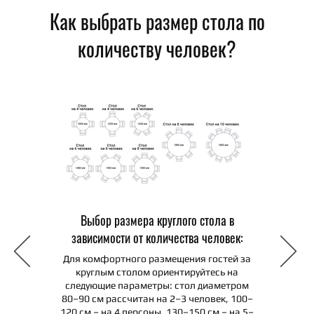
Как выбрать размер стола по
количеству человек?
Выбор размера круглого стола в
зависимости от количества человек:
Для комфортного размещения гостей за
круглым столом ориентируйтесь на
следующие параметры: стол диаметром
ных столов
80–90 см рассчитан на 2–3 человек, 100–
120 см – на 4 персоны, 130–150 см – на 5–