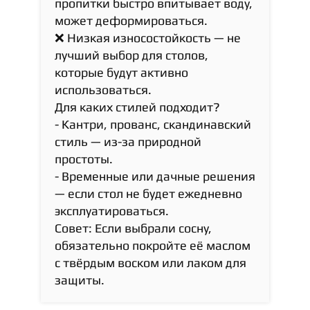
пропитки быстро впитывает воду,
может деформироваться.
❌ Низкая износостойкость — не
лучший выбор для столов,
которые будут активно
использоваться.
Для каких стилей подходит?
- Кантри, прованс, скандинавский
стиль — из-за природной
простоты.
- Временные или дачные решения
— если стол не будет ежедневно
эксплуатироваться.
Совет: Если выбрали сосну,
обязательно покройте её маслом
с твёрдым воском или лаком для
защиты.