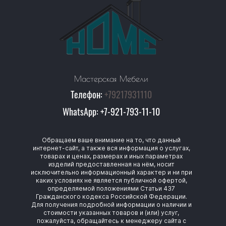
Мастерская Мебели
Телефон:
+79217931110
WhatsApp:
+7-921-793-11-10
Обращаем ваше внимание на то, что данный
интернет-сайт, а также вся информация о услугах,
товарах и ценах, размерах и иных параметрах
изделий предоставленная на нём, носит
исключительно информационный характер и ни при
каких условиях не является публичной офертой,
определяемой положениями Статьи 437
Гражданского кодекса Российской Федерации.
Для получения подробной информации о наличии и
стоимости указанных товаров и (или) услуг,
пожалуйста, обращайтесь к менеджеру сайта с