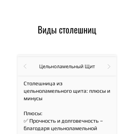
Виды столешниц
Цельноламельный Щит
Столешница из
цельноламельного щита: плюсы и
минусы
Плюсы:
✅ Прочность и долговечность –
благодаря цельноламельной