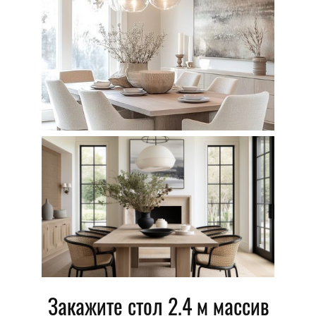
Закажите стол 2.4 м массив