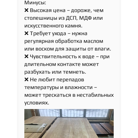
Минусы:
❌ Высокая цена – дороже, чем
столешницы из ДСП, МДФ или
искусственного камня.
❌ Требует ухода – нужна
регулярная обработка маслом
или воском для защиты от влаги.
❌ Чувствительность к воде – при
длительном контакте может
разбухать или темнеть.
❌ Не любит перепадов
температуры и влажности –
может трескаться в нестабильных
условиях.