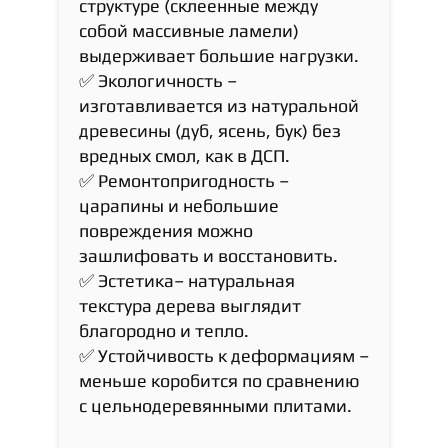
структуре (склеенные между
собой массивные ламели)
выдерживает большие нагрузки.
✅ Экологичность –
изготавливается из натуральной
древесины (дуб, ясень, бук) без
вредных смол, как в ДСП.
✅ Ремонтопригодность –
царапины и небольшие
повреждения можно
зашлифовать и восстановить.
✅ Эстетика– натуральная
текстура дерева выглядит
благородно и тепло.
✅ Устойчивость к деформациям –
меньше коробится по сравнению
с цельнодеревянными плитами.