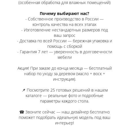
(особенная обработка для влажных помещений)
Почему выбирают нас?
- Собственное производство в России —
контроль качества на всех этапах
- Изготовление нестандартных размеров под
ваш запрос
- Доставка по всей России — бережная упаковка и
помощь с сборкой
- Гарантия 7 лет — уверенность в долговечности
мебели
Акция! При заказе до конца месяца — бесплатный
набор по уходу за деревом (масло + воск +
инструкция).
📌 Посмотрите 25 готовых решений в нашем
каталоге — реальные фото и подробные
параметры каждого стола.
☎ Звоните сейчас — наш дизайнер бесплатно
поможет подобрать идеальную модель под ваш
интерьер!