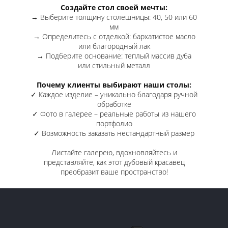
Создайте стол своей мечты:
→ Выберите толщину столешницы: 40, 50 или 60
мм
→ Определитесь с отделкой: бархатистое масло
или благородный лак
→ Подберите основание: теплый массив дуба
или стильный металл
Почему клиенты выбирают наши столы:
✓ Каждое изделие – уникально благодаря ручной
обработке
✓ Фото в галерее – реальные работы из нашего
портфолио
✓ Возможность заказать нестандартный размер
Листайте галерею, вдохновляйтесь и
представляйте, как этот дубовый красавец
преобразит ваше пространство!