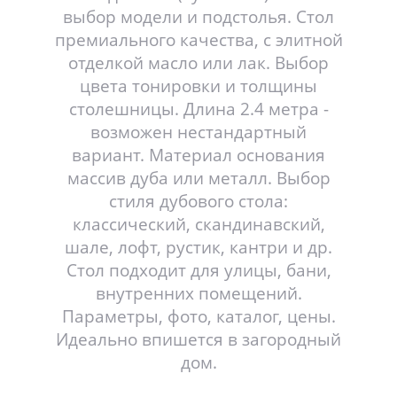
выбор модели и подстолья. Стол
премиального качества, с элитной
отделкой масло или лак. Выбор
цвета тонировки и толщины
столешницы. Длина 2.4 метра -
возможен нестандартный
вариант. Материал основания
массив дуба или металл. Выбор
стиля дубового стола:
классический, скандинавский,
шале, лофт, рустик, кантри и др.
Стол подходит для улицы, бани,
внутренних помещений.
Параметры, фото, каталог, цены.
Идеально впишется в загородный
дом.