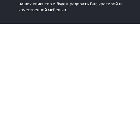
наших клиентов и будем радовать Вас красивой и
качественной мебелью.