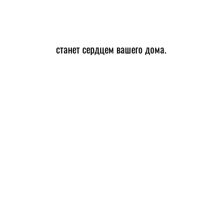
станет сердцем вашего дома.