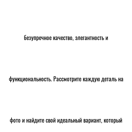
безупречное качество, элегантность и
функциональность. Рассмотрите каждую деталь на
фото и найдите свой идеальный вариант, который