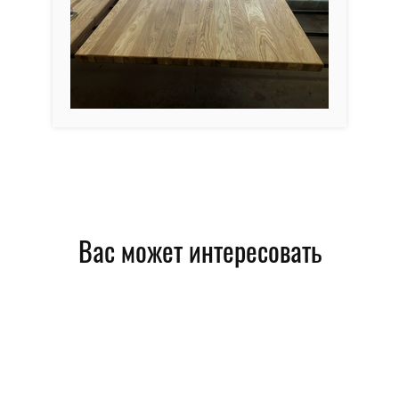
Вас может интересовать